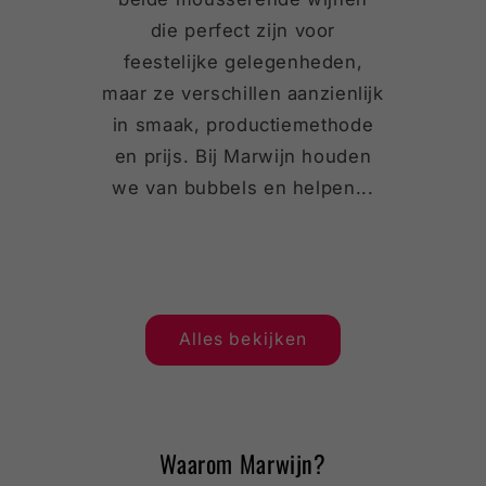
die perfect zijn voor
feestelijke gelegenheden,
maar ze verschillen aanzienlijk
in smaak, productiemethode
en prijs. Bij Marwijn houden
we van bubbels en helpen...
Alles bekijken
Waarom Marwijn?