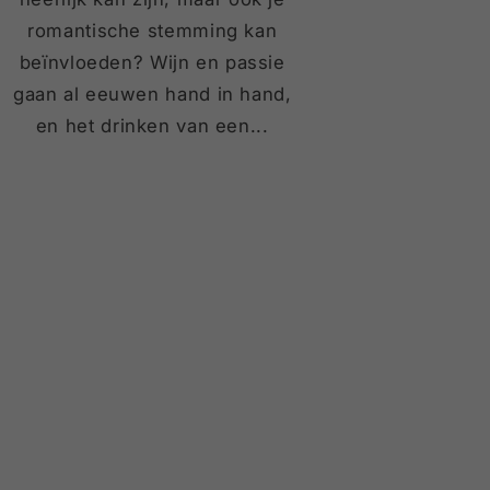
romantische stemming kan
beïnvloeden? Wijn en passie
gaan al eeuwen hand in hand,
en het drinken van een...