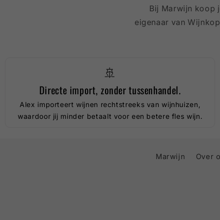
Bij Marwijn koop 
eigenaar van Wijnkope
🚢
Directe import, zonder tussenhandel.
Alex importeert wijnen rechtstreeks van wijnhuizen,
waardoor jij minder betaalt voor een betere fles wijn.
Marwijn
Over 