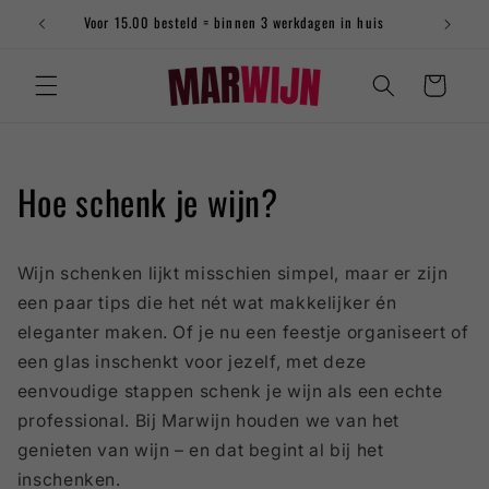
naar
Voor 15.00 besteld = binnen 3 werkdagen in huis
de
content
Winkelwagen
Hoe schenk je wijn?
Wijn schenken lijkt misschien simpel, maar er zijn
een paar tips die het nét wat makkelijker én
eleganter maken. Of je nu een feestje organiseert of
een glas inschenkt voor jezelf, met deze
eenvoudige stappen schenk je wijn als een echte
professional. Bij Marwijn houden we van het
genieten van wijn – en dat begint al bij het
inschenken.