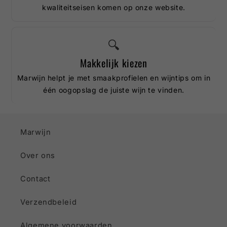
kwaliteitseisen komen op onze website.
🔍
Makkelijk kiezen
Marwijn helpt je met smaakprofielen en wijntips om in
één oogopslag de juiste wijn te vinden.
Marwijn
Over ons
Contact
Verzendbeleid
Algemene voorwaarden