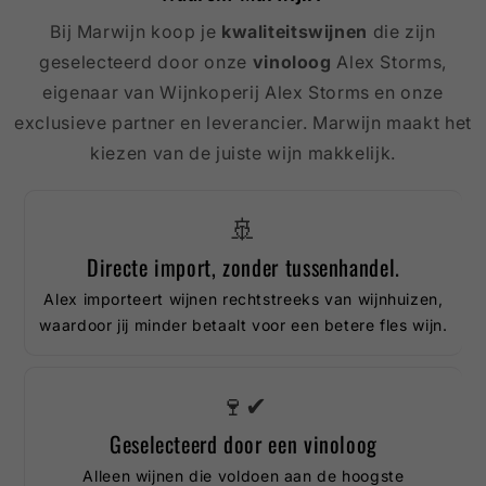
Bij Marwijn koop je
kwaliteitswijnen
die zijn
geselecteerd door onze
vinoloog
Alex Storms,
eigenaar van Wijnkoperij Alex Storms en onze
exclusieve partner en leverancier. Marwijn maakt het
kiezen van de juiste wijn makkelijk.
🚢
Directe import, zonder tussenhandel.
Alex importeert wijnen rechtstreeks van wijnhuizen,
waardoor jij minder betaalt voor een betere fles wijn.
🍷✔
Geselecteerd door een vinoloog
Alleen wijnen die voldoen aan de hoogste