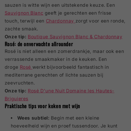
sauzen is witte wijn een uitstekende keuze. Een
Sauvignon Blanc
geeft je gerechten een frisse
touch, terwijl een
Chardonnay
zorgt voor een ronde,
zachte smaak.
Onze tip:
Boutique Sauvignon Blanc & Chardonnay
Rosé: de onverwachte allrounder
Rosé is niet alleen een zomerdrankje, maar ook een
verrassende smaakmaker in de keuken. Een
droge
Rosé
werkt bijvoorbeeld fantastisch in
mediterrane gerechten of lichte sauzen bij
zeevruchten.
Onze tip:
Rosé D'une Nuit Domaine les Hautes-
Briguieres
Praktische tips voor koken met wijn
Wees subtiel:
Begin met een kleine
hoeveelheid wijn en proef tussendoor. Je kunt