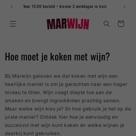
naar
Voor 15.00 besteld = binnen 3 werkdagen in huis
de
content
Winkelwagen
Hoe moet je koken met wijn?
Bij Marwijn geloven we dat koken met wijn een
heerlijke manier is om je gerechten naar een hoger
niveau te tillen. Wijn voegt diepte toe aan de
smaken en brengt ingrediënten prachtig samen.
Maar welke wijn kies je? En hoe gebruik je het op de
juiste manier? Ontdek hier hoe je eenvoudig en
succesvol met wijn kunt koken én welke wijnen je
daarbij kunt gebruiken.