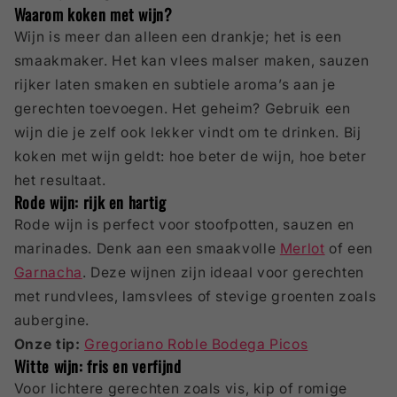
Waarom koken met wijn?
Wijn is meer dan alleen een drankje; het is een
smaakmaker. Het kan vlees malser maken, sauzen
rijker laten smaken en subtiele aroma’s aan je
gerechten toevoegen. Het geheim? Gebruik een
wijn die je zelf ook lekker vindt om te drinken. Bij
koken met wijn geldt: hoe beter de wijn, hoe beter
het resultaat.
Rode wijn: rijk en hartig
Rode wijn is perfect voor stoofpotten, sauzen en
marinades. Denk aan een smaakvolle
Merlot
of een
Garnacha
. Deze wijnen zijn ideaal voor gerechten
met rundvlees, lamsvlees of stevige groenten zoals
aubergine.
Onze tip:
Gregoriano Roble Bodega Picos
Witte wijn: fris en verfijnd
Voor lichtere gerechten zoals vis, kip of romige