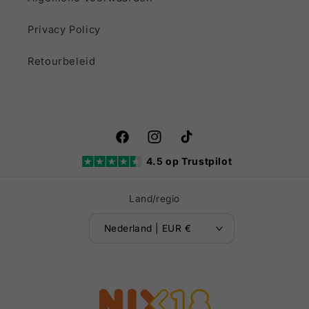
Privacy Policy
Retourbeleid
Facebook
Instagram
TikTok
4.5 op Trustpilot
Land/regio
Nederland | EUR €