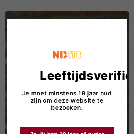
Leeftijdsverific
Je moet minstens 18 jaar oud
zijn om deze website te
bezoeken.