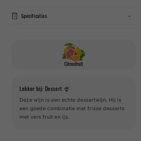
Specificaties
Lekker bij: Dessert 🍨
Deze wijn is een echte dessertwijn. Hij is
een goede combinatie met frisse desserts
met vers fruit en ijs.