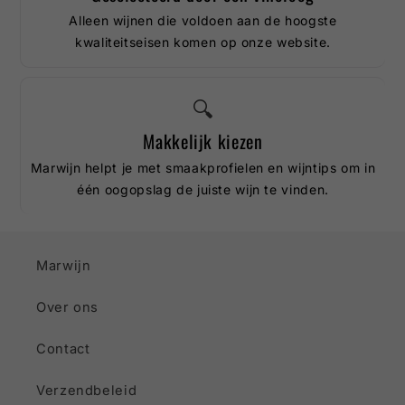
Alleen wijnen die voldoen aan de hoogste
kwaliteitseisen komen op onze website.
🔍
Makkelijk kiezen
Marwijn helpt je met smaakprofielen en wijntips om in
één oogopslag de juiste wijn te vinden.
Marwijn
Over ons
Contact
Verzendbeleid