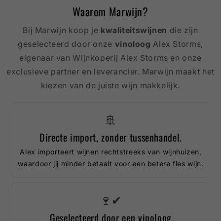
Waarom Marwijn?
Bij Marwijn koop je
kwaliteitswijnen
die zijn
geselecteerd door onze
vinoloog
Alex Storms,
eigenaar van Wijnkoperij Alex Storms en onze
exclusieve partner en leverancier. Marwijn maakt het
kiezen van de juiste wijn makkelijk.
🚢
Directe import, zonder tussenhandel.
Alex importeert wijnen rechtstreeks van wijnhuizen,
waardoor jij minder betaalt voor een betere fles wijn.
🍷✔
Geselecteerd door een vinoloog