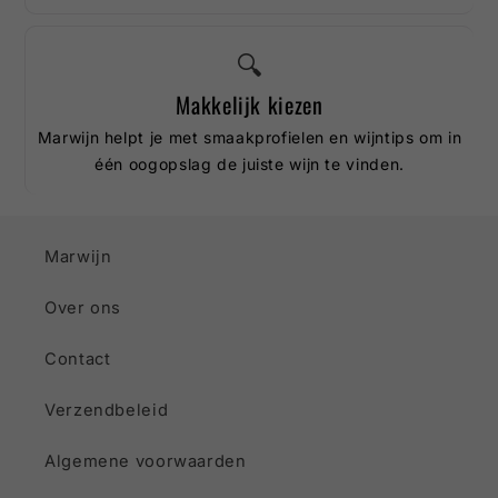
🔍
Makkelijk kiezen
Marwijn helpt je met smaakprofielen en wijntips om in
één oogopslag de juiste wijn te vinden.
Marwijn
Over ons
Contact
Verzendbeleid
Algemene voorwaarden