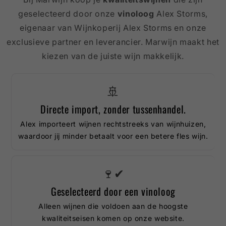
geselecteerd door onze
vinoloog
Alex Storms,
eigenaar van Wijnkoperij Alex Storms en onze
exclusieve partner en leverancier. Marwijn maakt het
kiezen van de juiste wijn makkelijk.
🚢
Directe import, zonder tussenhandel.
Alex importeert wijnen rechtstreeks van wijnhuizen,
waardoor jij minder betaalt voor een betere fles wijn.
🍷✔
Geselecteerd door een vinoloog
Alleen wijnen die voldoen aan de hoogste
kwaliteitseisen komen op onze website.