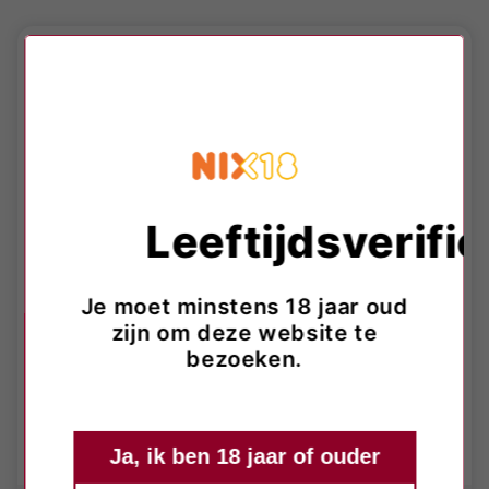
Leeftijdsverific
Je moet minstens 18 jaar oud
zijn om deze website te
bezoeken.
Ja, ik ben 18 jaar of ouder