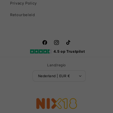
Privacy Policy
Retourbeleid
Facebook
Instagram
TikTok
4.5 op Trustpilot
Land/regio
Nederland | EUR €