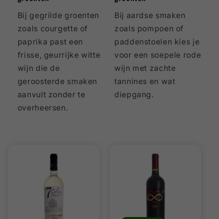
Bij gegrilde groenten
Bij aardse smaken
zoals courgette of
zoals pompoen of
paprika past een
paddenstoelen kies je
frisse, geurrijke witte
voor een soepele rode
wijn die de
wijn met zachte
geroosterde smaken
tannines en wat
aanvult zonder te
diepgang.
overheersen.