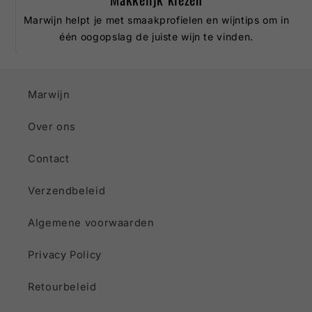
Marwijn helpt je met smaakprofielen en wijntips om in
één oogopslag de juiste wijn te vinden.
Marwijn
Over ons
Contact
Verzendbeleid
Algemene voorwaarden
Privacy Policy
Retourbeleid