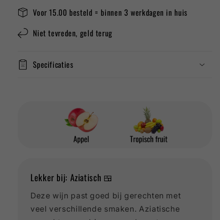
Gewürztraminer
Gewürztraminer
Voor 15.00 besteld = binnen 3 werkdagen in huis
Niet tevreden, geld terug
Specificaties
Lekker bij: Aziatisch 🍱
Deze wijn past goed bij gerechten met
veel verschillende smaken. Aziatische