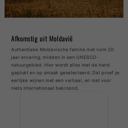
Afkomstig uit Moldavië
Authentieke Moldavische familie met ruim 20
jaar ervaring, midden in een UNESCO-
natuurgebied. Hier wordt alles met de hand
geplukt en op smaak geselecteerd. Dat proef je:
eerlijke wijnen met een verhaal, en niet voor
niets internationaal bekroond.