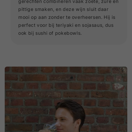
gerechten combineren vaak zoete, zure en
pittige smaken, en deze wijn sluit daar
mooi op aan zonder te overheersen. Hij is
perfect voor bij teriyaki en sojasaus, dus
ook bij sushi of pokebowls.