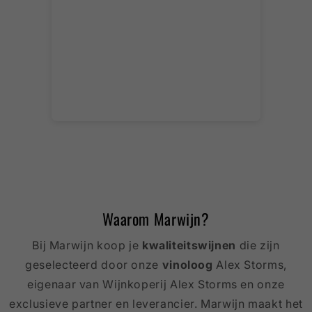
Waarom Marwijn?
Bij Marwijn koop je
kwaliteitswijnen
die zijn
geselecteerd door onze
vinoloog
Alex Storms,
eigenaar van Wijnkoperij Alex Storms en onze
exclusieve partner en leverancier. Marwijn maakt het