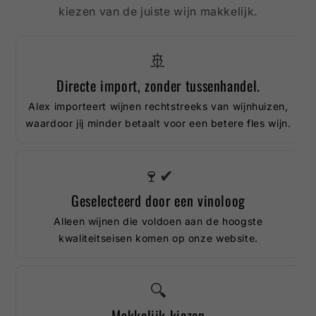
kiezen van de juiste wijn makkelijk.
🚢
Directe import, zonder tussenhandel.
Alex importeert wijnen rechtstreeks van wijnhuizen,
waardoor jij minder betaalt voor een betere fles wijn.
🍷✔
Geselecteerd door een vinoloog
Alleen wijnen die voldoen aan de hoogste
kwaliteitseisen komen op onze website.
🔍
Makkelijk kiezen