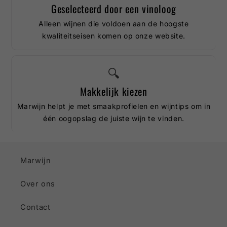
Geselecteerd door een vinoloog
Alleen wijnen die voldoen aan de hoogste
kwaliteitseisen komen op onze website.
🔍
Makkelijk kiezen
Marwijn helpt je met smaakprofielen en wijntips om in
één oogopslag de juiste wijn te vinden.
Marwijn
Over ons
Contact