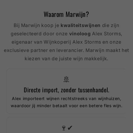
Waarom Marwijn?
Bij Marwijn koop je
kwaliteitswijnen
die zijn
geselecteerd door onze
vinoloog
Alex Storms,
eigenaar van Wijnkoperij Alex Storms en onze
exclusieve partner en leverancier. Marwijn maakt het
kiezen van de juiste wijn makkelijk.
🚢
Directe import, zonder tussenhandel.
Alex importeert wijnen rechtstreeks van wijnhuizen,
waardoor jij minder betaalt voor een betere fles wijn.
🍷✔