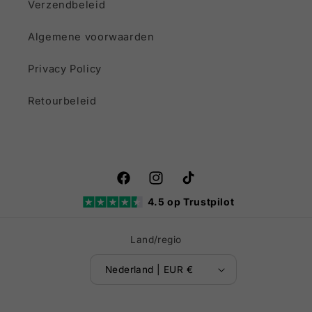
Verzendbeleid
Algemene voorwaarden
Privacy Policy
Retourbeleid
Facebook
Instagram
TikTok
4.5 op Trustpilot
Land/regio
Nederland | EUR €