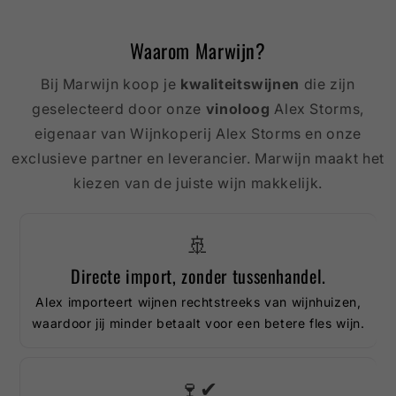
Waarom Marwijn?
Bij Marwijn koop je
kwaliteitswijnen
die zijn
geselecteerd door onze
vinoloog
Alex Storms,
eigenaar van Wijnkoperij Alex Storms en onze
exclusieve partner en leverancier. Marwijn maakt het
kiezen van de juiste wijn makkelijk.
🚢
Directe import, zonder tussenhandel.
Alex importeert wijnen rechtstreeks van wijnhuizen,
waardoor jij minder betaalt voor een betere fles wijn.
🍷✔