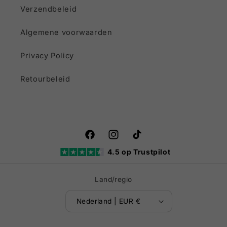
Verzendbeleid
Algemene voorwaarden
Privacy Policy
Retourbeleid
Facebook
Instagram
TikTok
4.5 op Trustpilot
Land/regio
Nederland | EUR €