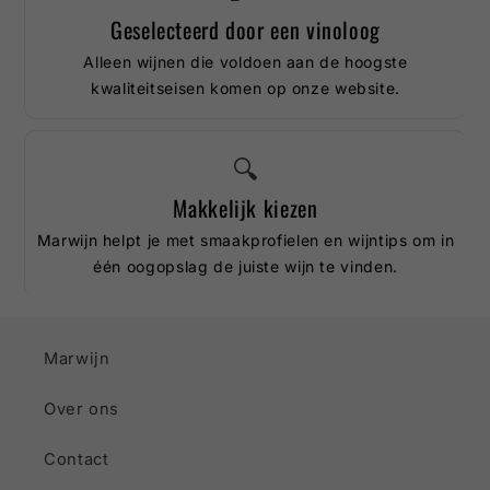
Geselecteerd door een vinoloog
Alleen wijnen die voldoen aan de hoogste
kwaliteitseisen komen op onze website.
🔍
Makkelijk kiezen
Marwijn helpt je met smaakprofielen en wijntips om in
één oogopslag de juiste wijn te vinden.
Marwijn
Over ons
Contact