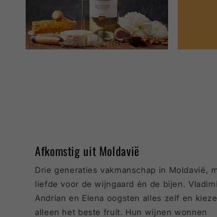
Afkomstig uit Moldavië
Drie generaties vakmanschap in Moldavië, 
liefde voor de wijngaard én de bijen. Vladimi
Andrian en Elena oogsten alles zelf en kiez
alleen het beste fruit. Hun wijnen wonnen