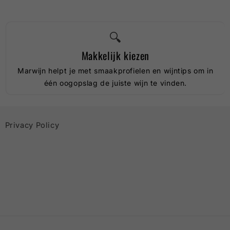
🔍
Makkelijk kiezen
Marwijn helpt je met smaakprofielen en wijntips om in
één oogopslag de juiste wijn te vinden.
Privacy Policy