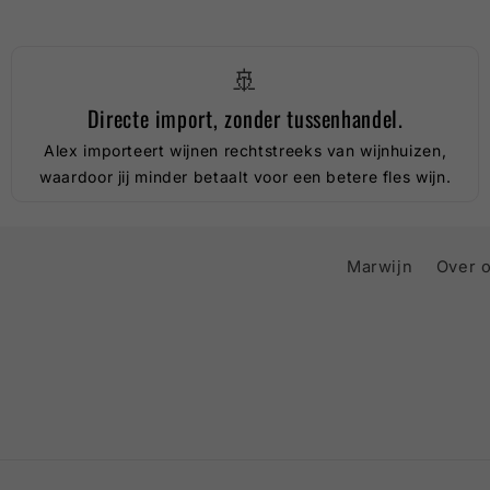
🚢
Directe import, zonder tussenhandel.
Alex importeert wijnen rechtstreeks van wijnhuizen,
waardoor jij minder betaalt voor een betere fles wijn.
Marwijn
Over 