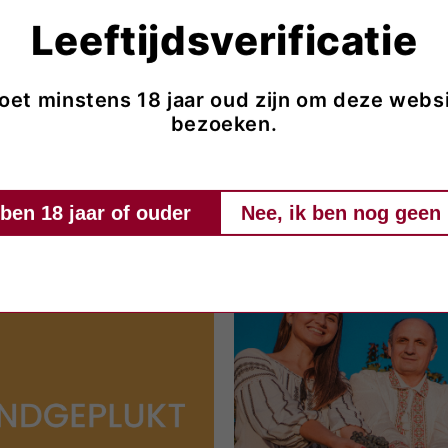
Leeftijdsverificatie
oet minstens 18 jaar oud zijn om deze websi
bezoeken.
 ben 18 jaar of ouder
Nee, ik ben nog geen 