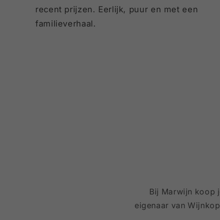
recent prijzen. Eerlijk, puur en met een
familieverhaal.
Bij Marwijn koop 
eigenaar van Wijnkope